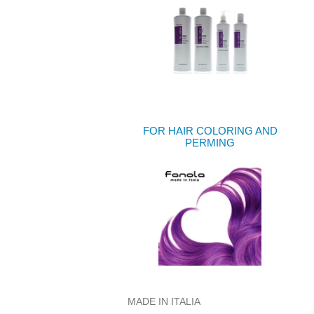
FOR HAIR COLORING AND
PERMING
MADE IN ITALIA