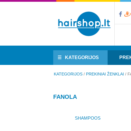
KATEGORIJOS
PREK
KATEGORIJOS
/
PREKINIAI ŽENKLAI
/
F
FANOLA
SHAMPOOS