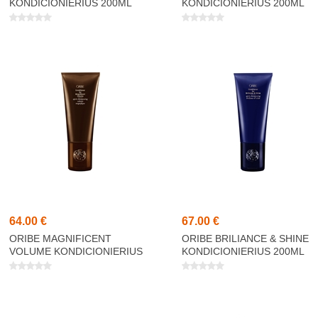
KONDICIONIERIUS 200ML
KONDICIONIERIUS 200ML
64,00 €
67,00 €
ORIBE MAGNIFICENT
ORIBE BRILIANCE & SHINE
VOLUME KONDICIONIERIUS
KONDICIONIERIUS 200ML
200ML