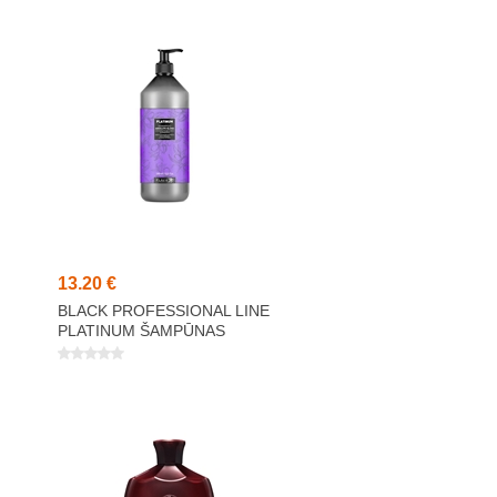
13,20 €
BLACK PROFESSIONAL LINE
PLATINUM ŠAMPŪNAS
+
1000ML