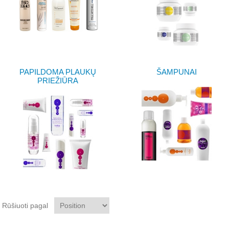
PAPILDOMA PLAUKŲ
ŠAMPUNAI
PRIEŽIŪRA
Rūšiuoti pagal