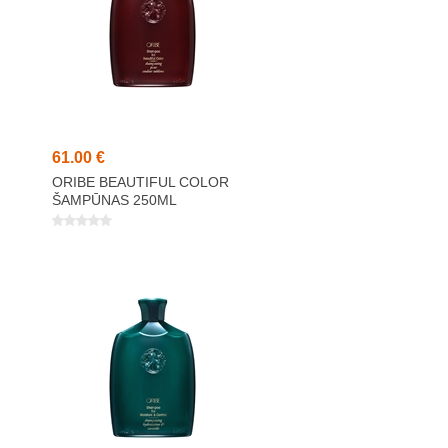
61,00 €
ORIBE BEAUTIFUL COLOR
ŠAMPŪNAS 250ML