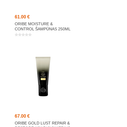
61,00 €
ORIBE MOISTURE &
CONTROL ŠAMPŪNAS 250ML
67,00 €
ORIBE GOLD LUST REPAIR &