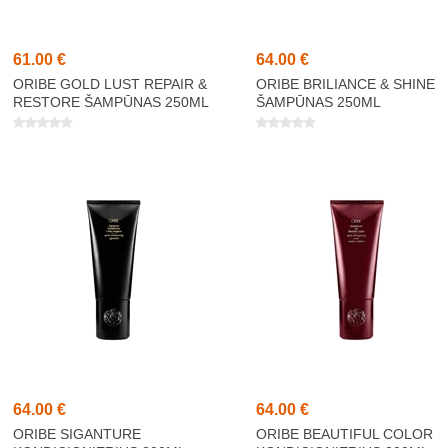
61,00 €
64,00 €
ORIBE GOLD LUST REPAIR &
ORIBE BRILIANCE & SHINE
RESTORE ŠAMPŪNAS 250ML
ŠAMPŪNAS 250ML
64,00 €
64,00 €
ORIBE SIGANTURE
ORIBE BEAUTIFUL COLOR