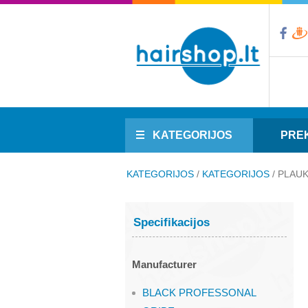
KATEGORIJOS
PREK
KATEGORIJOS
/
KATEGORIJOS
/
PLAU
Specifikacijos
Manufacturer
BLACK PROFESSONAL