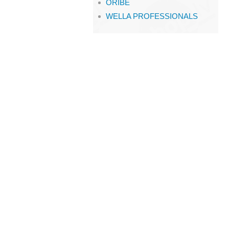
ORIBE
WELLA PROFESSIONALS