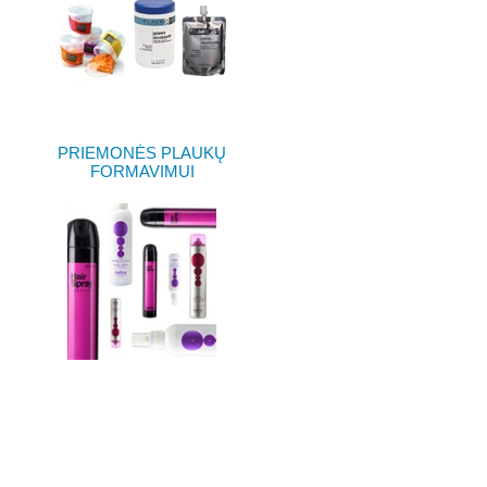
PRIEMONĖS PLAUKŲ
FORMAVIMUI